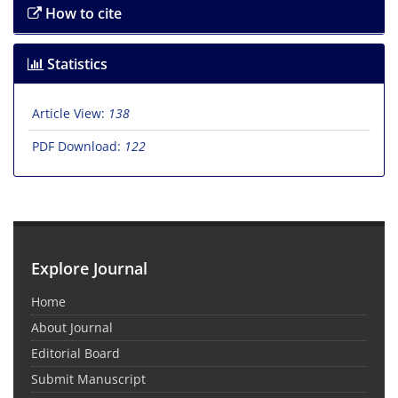
How to cite
Statistics
Article View:
138
PDF Download:
122
Explore Journal
Home
About Journal
Editorial Board
Submit Manuscript